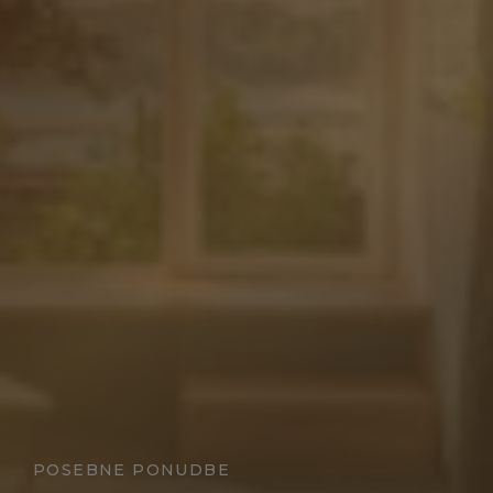
POSEBNE PONUDBE