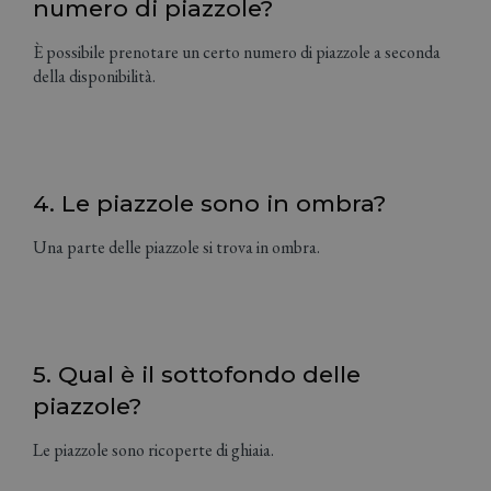
numero di piazzole?
È possibile prenotare un certo numero di piazzole a seconda
della disponibilità.
4. Le piazzole sono in ombra?
Una parte delle piazzole si trova in ombra.
5. Qual è il sottofondo delle
piazzole?
Le piazzole sono ricoperte di ghiaia.