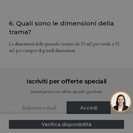
6. Quali sono le dimensioni della
trama?
Le dimensioni delle piazzole variano da 35 m2 per tende a 92
m2 per camper di grandi dimensioni.
Iscriviti per offerte speciali
Iscriviti per ricevere offerte speciali e pacchetti.
Accedi
Verifica disponibilità
Accetto i Termini e condizioni (GDPR)