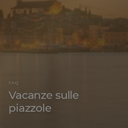
FAQ
Vacanze sulle
piazzole