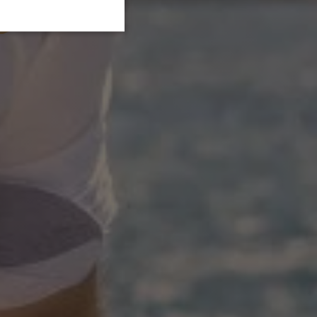
SLOVENIAN