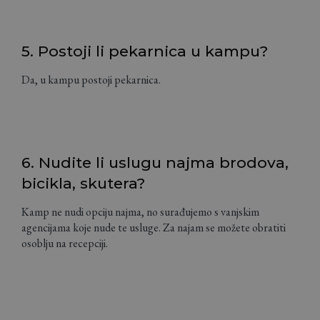
5. Postoji li pekarnica u kampu?
Da, u kampu postoji pekarnica.
6. Nudite li uslugu najma brodova,
bicikla, skutera?
Kamp ne nudi opciju najma, no surađujemo s vanjskim
agencijama koje nude te usluge. Za najam se možete obratiti
osoblju na recepciji.