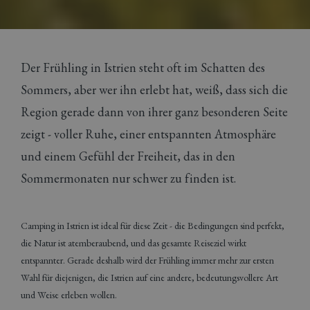
Der Frühling in Istrien steht oft im Schatten des
Sommers, aber wer ihn erlebt hat, weiß, dass sich die
Region gerade dann von ihrer ganz besonderen Seite
zeigt - voller Ruhe, einer entspannten Atmosphäre
und einem Gefühl der Freiheit, das in den
Sommermonaten nur schwer zu finden ist.
Camping in Istrien ist ideal für diese Zeit - die Bedingungen sind perfekt,
die Natur ist atemberaubend, und das gesamte Reiseziel wirkt
entspannter. Gerade deshalb wird der Frühling immer mehr zur ersten
Wahl für diejenigen, die Istrien auf eine andere, bedeutungsvollere Art
und Weise erleben wollen.