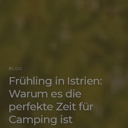
BLOG
Frühling in Istrien:
Warum es die
perfekte Zeit für
Camping ist