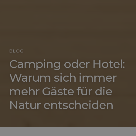
BLOG
Camping oder Hotel:
Warum sich immer
mehr Gäste für die
Natur entscheiden